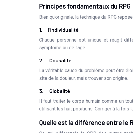
Principes fondamentaux du RPG
Bien qu’originale, la technique du RPG repose 
1. l’individualité
Chaque personne est unique et réagit diff
symptôme ou de l’âge.
2. Causalité
La véritable cause du problème peut être élo
site de la douleur, mais trouver son origine.
3. Globalité
Il faut traiter le corps humain comme un tout.
utilisant les huit positions. Corriger à la foi
Quelle est la différence entre le