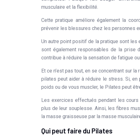
musculaire et la flexibilité.
Cette pratique améliore également la coord
prévenir les blessures chez les personnes e
Un autre point positif de la pratique sont les
sont également responsables de la prise d
contribue à réduire la sensation de fatigue ou
Et ce n’est pas tout, en se concentrant sur la
pilates peut aider à réduire le stress. Si, en
poids ou de vous muscler, le Pilates peut êtr
Les exercices effectués pendant les cours de
plus de leur souplesse. Ainsi, les fibres mu
la masse graisseuse par la masse musculaire.
Qui peut faire du Pilates