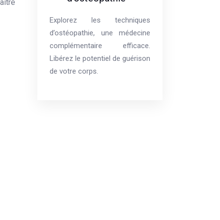
aître
Explorez les techniques
d’ostéopathie, une médecine
complémentaire efficace.
Libérez le potentiel de guérison
de votre corps.