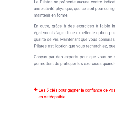
Le Pilates ne présente aucune contre-indicat
une activité physique, que ce soit pour cor
maintenir en forme.
En outre, grâce à des exercices à faible im
également s’agir d’une excellente option pou
qualité de vie. Maintenant que vous connaiss
Pilates est l’option que vous recherchiez, q
Conçus par des experts pour que vous ne d
permettent de pratiquer les exercices quand 
Les 5 clés pour gagner la confiance de vos
en ostéopathie