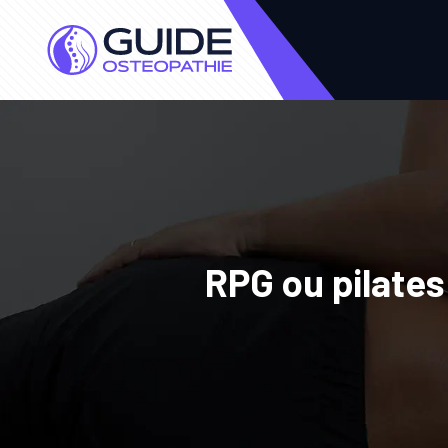
RPG ou pilates 