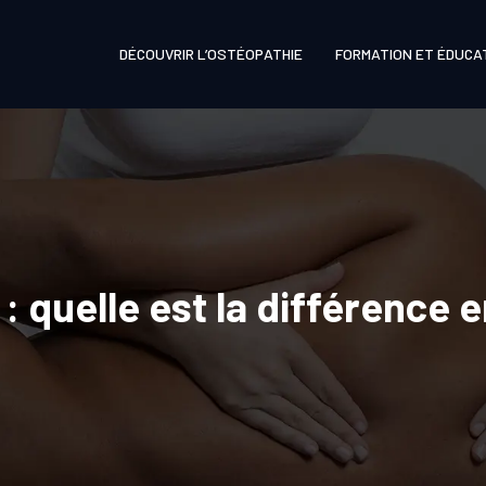
DÉCOUVRIR L’OSTÉOPATHIE
FORMATION ET ÉDUCA
: quelle est la différence 