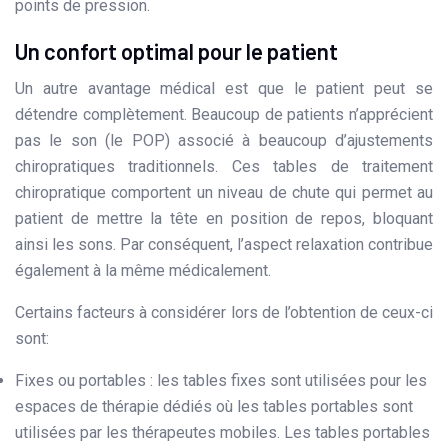
points de pression.
Un confort optimal pour le patient
Un autre avantage médical est que le patient peut se
détendre complètement. Beaucoup de patients n’apprécient
pas le son (le POP) associé à beaucoup d’ajustements
chiropratiques traditionnels. Ces tables de traitement
chiropratique comportent un niveau de chute qui permet au
patient de mettre la tête en position de repos, bloquant
ainsi les sons. Par conséquent, l’aspect relaxation contribue
également à la même médicalement.
Certains facteurs à considérer lors de l’obtention de ceux-ci
sont:
Fixes ou portables : les tables fixes sont utilisées pour les
espaces de thérapie dédiés où les tables portables sont
utilisées par les thérapeutes mobiles. Les tables portables