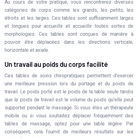
Au cours de votre pratique, vous rencontrerez diverses
catégories de corps comme les grands, les petits, les
étroits et les larges. Ces tables sont suffisamment larges
et longues pour accueillir et accueillir toutes sortes de
morphologies. Ces tables sont conçues de manière à
pouvoir être déplacées dans les directions verticale,
horizontale et axiale.
Un travail au poids du corps facilité
Ces tables de soins chiropratiques permettent d’exercer
une meilleure pression lors du portage et du poids de
travail. Le poids porté est le poids de la table seule tandis
que le poids de travail est le volume du poids qu’elle peut
supporter pendant le massage. Si vous êtes un thérapeute
mobile ou si vous souhaitez déplacer fréquemment des
tables de massage, optez pour une table légère. Par
conséquent, cela fournit de meilleurs résultats sur les