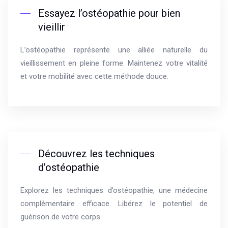
Essayez l’ostéopathie pour bien
vieillir
L’ostéopathie représente une alliée naturelle du
vieillissement en pleine forme. Maintenez votre vitalité
et votre mobilité avec cette méthode douce.
Découvrez les techniques
d’ostéopathie
Explorez les techniques d’ostéopathie, une médecine
complémentaire efficace. Libérez le potentiel de
guérison de votre corps.