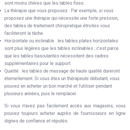
sont moins chères que les tables fixes.
La thérapie que vous proposez : Par exemple, si vous
proposez une thérapie qui nécessite une forte pression,
des tables de traitement chiropratique étroites vous
faciliteront la tâche.
Horizontale ou inclinable : les tables plates horizontales
sont plus légères que les tables inclinables ; c’est parce
que les tables basculantes nécessitent des cadres
supplémentaires pour le support.
Qualité : les tables de massage de haute qualité dureront
éternellement. Si vous êtes un thérapeute débutant, vous
pouvez en acheter un bon marché et l’utiliser pendant
plusieurs années, puis le remplacer.
Si vous n’avez pas facilement accès aux magasins, vous
pouvez toujours acheter auprès de fournisseurs en ligne
dignes de confiance et réputés.