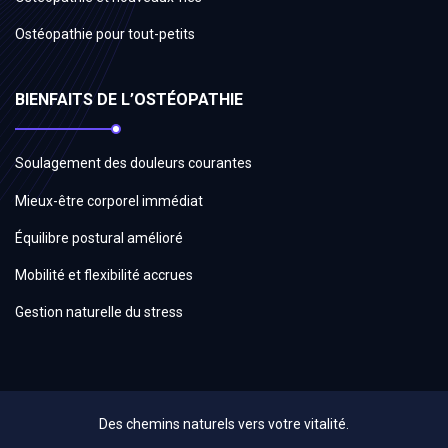
Ostéopathie pour tout-petits
BIENFAITS DE L’OSTÉOPATHIE
Soulagement des douleurs courantes
Mieux-être corporel immédiat
Équilibre postural amélioré
Mobilité et flexibilité accrues
Gestion naturelle du stress
Des chemins naturels vers votre vitalité.