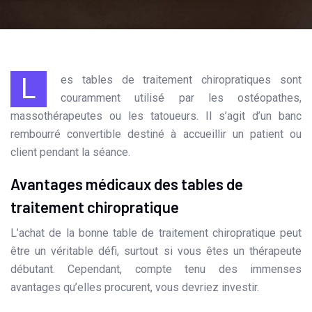
Les tables de traitement chiropratiques sont
couramment utilisé par les ostéopathes,
massothérapeutes ou les tatoueurs. Il s’agit d’un banc
rembourré convertible destiné à accueillir un patient ou
client pendant la séance.
Avantages médicaux des tables de
traitement chiropratique
L’achat de la bonne table de traitement chiropratique peut
être un véritable défi, surtout si vous êtes un thérapeute
débutant. Cependant, compte tenu des immenses
avantages qu’elles procurent, vous devriez investir.