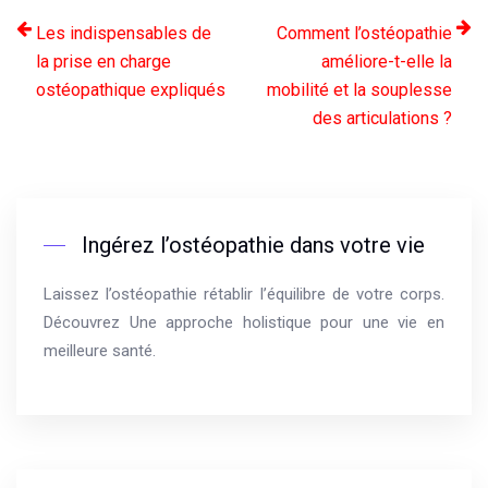
Les indispensables de
Comment l’ostéopathie
la prise en charge
améliore-t-elle la
ostéopathique expliqués
mobilité et la souplesse
des articulations ?
Ingérez l’ostéopathie dans votre vie
Laissez l’ostéopathie rétablir l’équilibre de votre corps.
Découvrez Une approche holistique pour une vie en
meilleure santé.