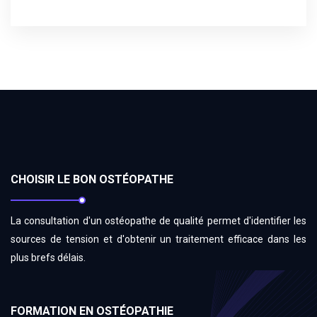
CHOISIR LE BON OSTÉOPATHE
La consultation d'un ostéopathe de qualité permet d'identifier les
sources de tension et d'obtenir un traitement efficace dans les
plus brefs délais.
FORMATION EN OSTÉOPATHIE