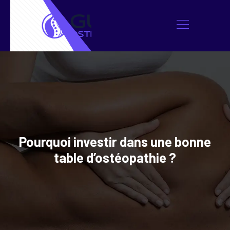
Pourquoi investir dans une bonne
table d’ostéopathie ?