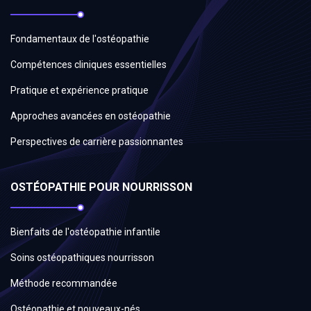
Fondamentaux de l'ostéopathie
Compétences cliniques essentielles
Pratique et expérience pratique
Approches avancées en ostéopathie
Perspectives de carrière passionnantes
OSTÉOPATHIE POUR NOURRISSON
Bienfaits de l'ostéopathie infantile
Soins ostéopathiques nourrisson
Méthode recommandée
Ostéopathie et nouveaux-nés